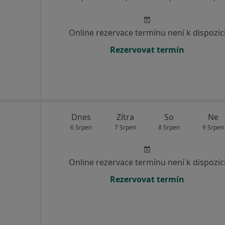
Online rezervace termínu není k dispozic
Rezervovat termín
Dnes
Zítra
So
Ne
6 Srpen
7 Srpen
8 Srpen
9 Srpen
Online rezervace termínu není k dispozic
Rezervovat termín