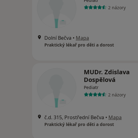
Pediatr
2 názory
Dolní Bečva
•
Mapa
Praktický lékař pro děti a dorost
MUDr. Zdislava
Dospělová
Pediatr
2 názory
č.d. 315, Prostřední Bečva
•
Mapa
Praktický lékař pro děti a dorost