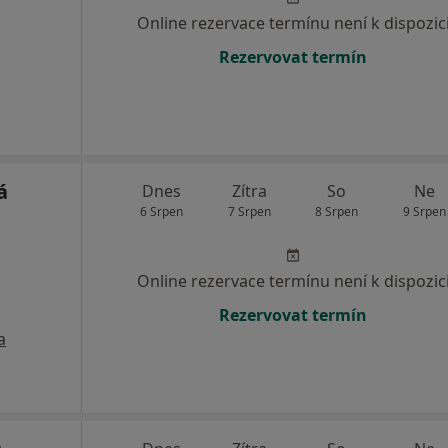
Online rezervace termínu není k dispozic
Rezervovat termín
á
Dnes
Zítra
So
Ne
6 Srpen
7 Srpen
8 Srpen
9 Srpen
Online rezervace termínu není k dispozic
Rezervovat termín
a