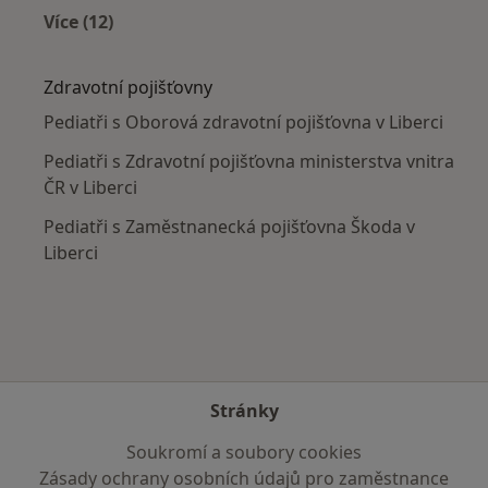
Více (12)
Více v kategorii: V okolí Liberce
Zdravotní pojišťovny
Pediatři s Oborová zdravotní pojišťovna v Liberci
Pediatři s Zdravotní pojišťovna ministerstva vnitra
ČR v Liberci
Pediatři s Zaměstnanecká pojišťovna Škoda v
Liberci
Stránky
Soukromí a soubory cookies
Zásady ochrany osobních údajů pro zaměstnance