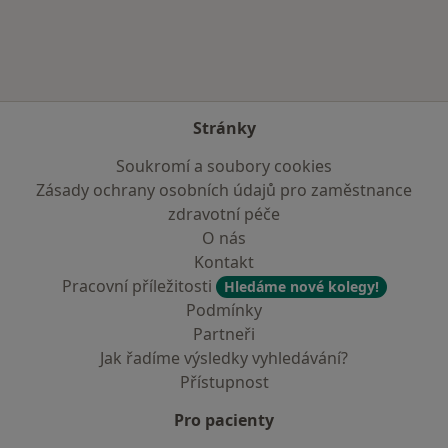
Stránky
Soukromí a soubory cookies
Zásady ochrany osobních údajů pro zaměstnance
zdravotní péče
O nás
Kontakt
Pracovní příležitosti
Hledáme nové kolegy!
Podmínky
Partneři
Jak řadíme výsledky vyhledávání?
Přístupnost
Pro pacienty