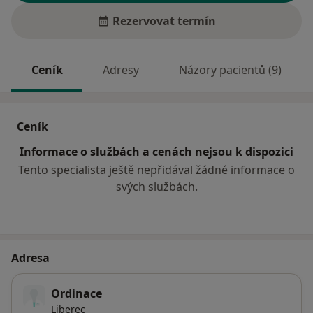
Rezervovat termín
Ceník
Adresy
Názory pacientů (9)
Ceník
Informace o službách a cenách nejsou k dispozici
Tento specialista ještě nepřidával žádné informace o
svých službách.
Adresa
Ordinace
Liberec