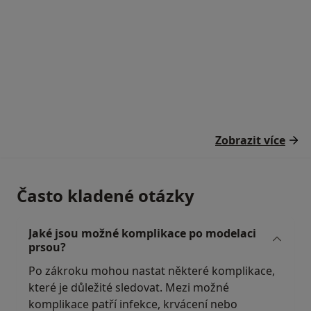
Zobrazit více
Často kladené otázky
Jaké jsou možné komplikace po modelaci
prsou?
Po zákroku mohou nastat některé komplikace,
které je důležité sledovat. Mezi možné
komplikace patří infekce, krvácení nebo