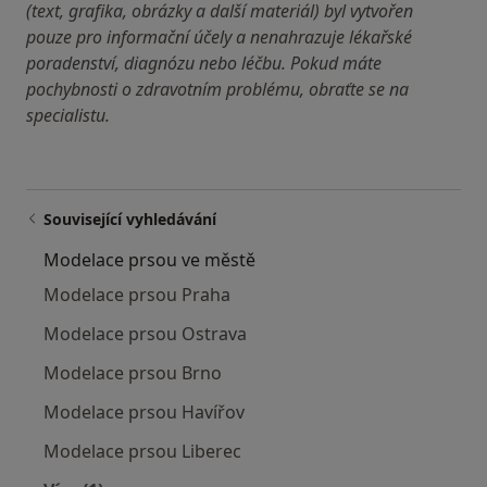
(text, grafika, obrázky a další materiál) byl vytvořen
pouze pro informační účely a nenahrazuje lékařské
poradenství, diagnózu nebo léčbu. Pokud máte
pochybnosti o zdravotním problému, obraťte se na
specialistu.
Související vyhledávání
Modelace prsou ve městě
Modelace prsou Praha
Modelace prsou Ostrava
Modelace prsou Brno
Modelace prsou Havířov
Modelace prsou Liberec