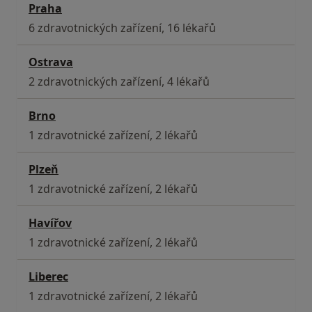
Praha
6 zdravotnických zařízení, 16 lékařů
Ostrava
2 zdravotnických zařízení, 4 lékařů
Brno
1 zdravotnické zařízení, 2 lékařů
Plzeň
1 zdravotnické zařízení, 2 lékařů
Havířov
1 zdravotnické zařízení, 2 lékařů
Liberec
1 zdravotnické zařízení, 2 lékařů