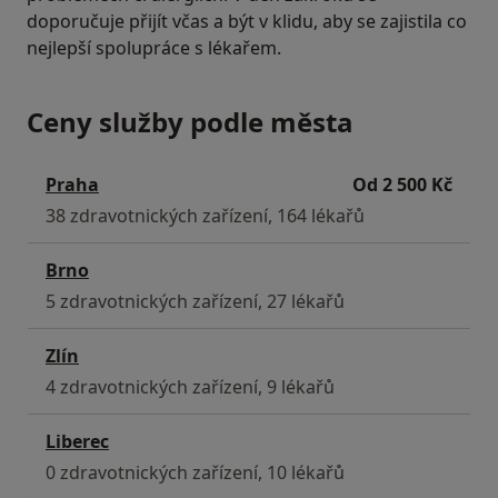
doporučuje přijít včas a být v klidu, aby se zajistila co
nejlepší spolupráce s lékařem.
Ceny služby podle města
Praha
Od 2 500 Kč
38 zdravotnických zařízení, 164 lékařů
Brno
5 zdravotnických zařízení, 27 lékařů
Zlín
4 zdravotnických zařízení, 9 lékařů
Liberec
0 zdravotnických zařízení, 10 lékařů