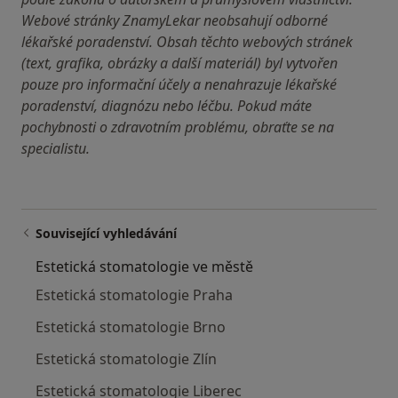
Webové stránky ZnamyLekar neobsahují odborné
lékařské poradenství. Obsah těchto webových stránek
(text, grafika, obrázky a další materiál) byl vytvořen
pouze pro informační účely a nenahrazuje lékařské
poradenství, diagnózu nebo léčbu. Pokud máte
pochybnosti o zdravotním problému, obraťte se na
specialistu.
Související vyhledávání
Estetická stomatologie ve městě
Estetická stomatologie Praha
Estetická stomatologie Brno
Estetická stomatologie Zlín
Estetická stomatologie Liberec