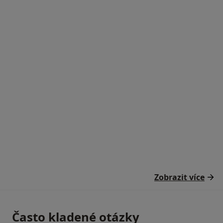
Zobrazit více
Často kladené otázky