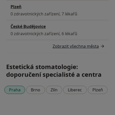
Plzeň
0 zdravotnických zařízení, 7 lékařů
České Budějovice
0 zdravotnických zařízení, 6 lékařů
Zobrazit všechna města
Estetická stomatologie:
doporučení specialisté a centra
Praha
Brno
Zlín
Liberec
Plzeň