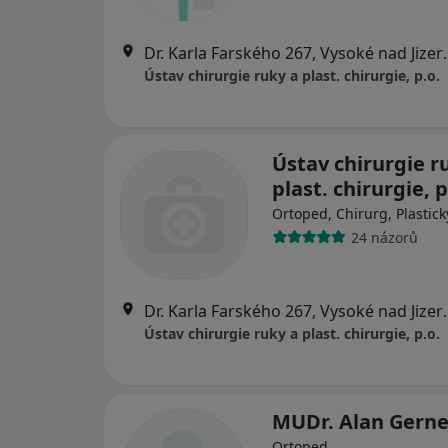
Dr. Karla Farské
Ústav chirurgie ruky a plast. chirurgie, p.o.
Ústav chirurgie r
plast. chirurgie, p
Ortoped, Chirurg, Plastick
24 názorů
Dr. Karla Farské
Ústav chirurgie ruky a plast. chirurgie, p.o.
MUDr. Alan Gerne
Ortoped