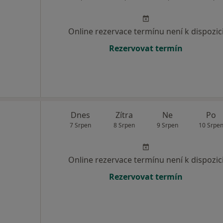
Online rezervace termínu není k dispozic
Rezervovat termín
Dnes
Zítra
Ne
Po
7 Srpen
8 Srpen
9 Srpen
10 Srpe
Online rezervace termínu není k dispozic
Rezervovat termín