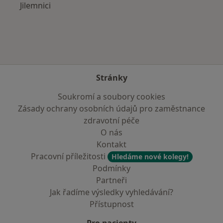
Jilemnici
Stránky
Soukromí a soubory cookies
Zásady ochrany osobních údajů pro zaměstnance
zdravotní péče
O nás
Kontakt
Pracovní příležitosti
Hledáme nové kolegy!
Podmínky
Partneři
Jak řadíme výsledky vyhledávání?
Přístupnost