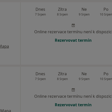
Dnes
Zítra
Ne
Po
7 Srpen
8 Srpen
9 Srpen
10 Srpe
Online rezervace termínu není k dispozic
Rezervovat termín
Mapa
Dnes
Zítra
Ne
Po
7 Srpen
8 Srpen
9 Srpen
10 Srpe
Online rezervace termínu není k dispozic
Rezervovat termín
Mapa