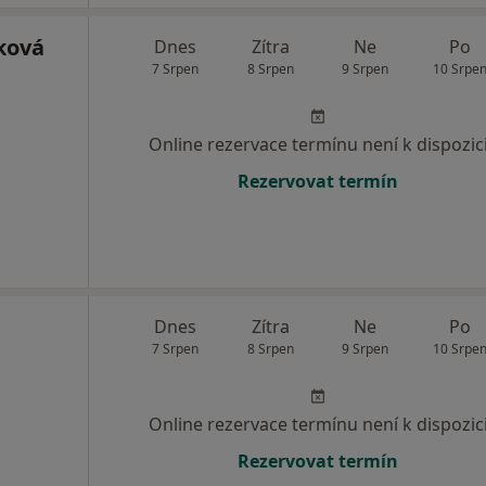
ková
Dnes
Zítra
Ne
Po
7 Srpen
8 Srpen
9 Srpen
10 Srpe
Online rezervace termínu není k dispozic
Rezervovat termín
Dnes
Zítra
Ne
Po
7 Srpen
8 Srpen
9 Srpen
10 Srpe
Online rezervace termínu není k dispozic
Rezervovat termín