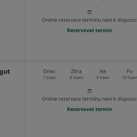
Online rezervace termínu není k dispozic
Rezervovat termín
a
igut
Dnes
Zítra
Ne
Po
7 Srpen
8 Srpen
9 Srpen
10 Srpe
Online rezervace termínu není k dispozic
Rezervovat termín