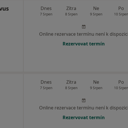
vus
Dnes
Zítra
Ne
Po
7 Srpen
8 Srpen
9 Srpen
10 Srpe
Online rezervace termínu není k dispozic
Rezervovat termín
Dnes
Zítra
Ne
Po
7 Srpen
8 Srpen
9 Srpen
10 Srpe
Online rezervace termínu není k dispozic
Rezervovat termín