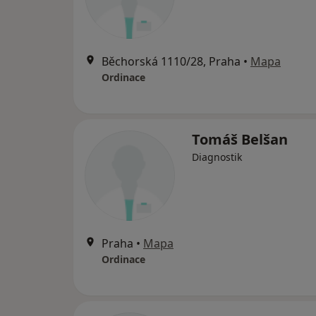
Běchorská 1110/28, Praha
•
Mapa
Ordinace
Tomáš Belšan
Diagnostik
Praha
•
Mapa
Ordinace