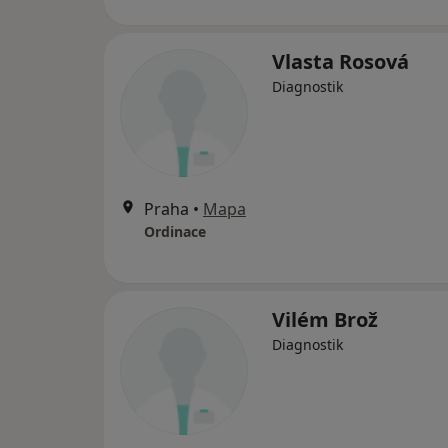
Vlasta Rosová
Diagnostik
Praha
•
Mapa
Ordinace
Vilém Brož
Diagnostik