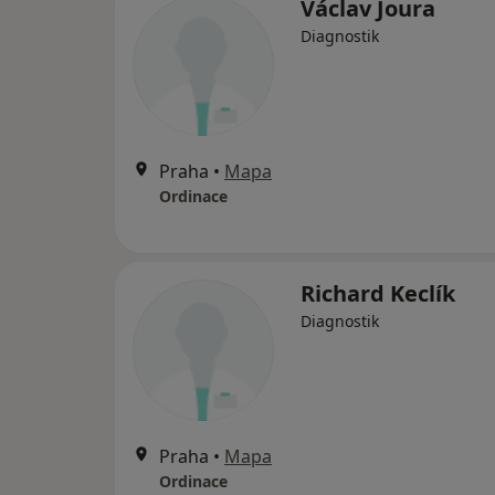
Václav Joura
Diagnostik
Praha
•
Mapa
Ordinace
Richard Keclík
Diagnostik
Praha
•
Mapa
Ordinace