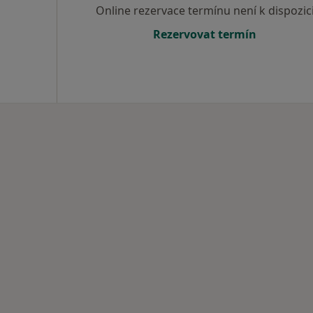
Online rezervace termínu není k dispozic
Rezervovat termín