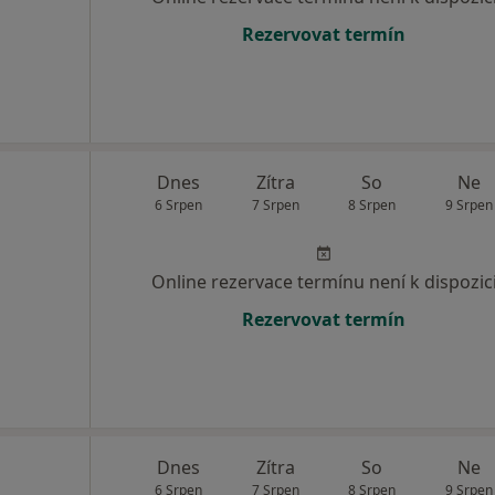
Rezervovat termín
Dnes
Zítra
So
Ne
6 Srpen
7 Srpen
8 Srpen
9 Srpen
Online rezervace termínu není k dispozic
Rezervovat termín
Dnes
Zítra
So
Ne
6 Srpen
7 Srpen
8 Srpen
9 Srpen