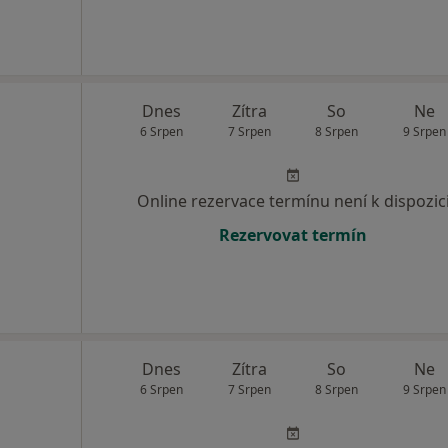
Dnes
Zítra
So
Ne
6 Srpen
7 Srpen
8 Srpen
9 Srpen
Online rezervace termínu není k dispozic
Rezervovat termín
Dnes
Zítra
So
Ne
6 Srpen
7 Srpen
8 Srpen
9 Srpen