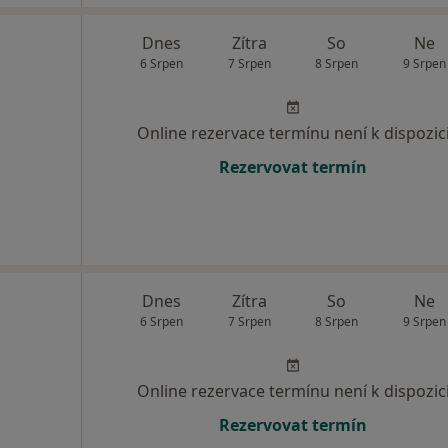
Dnes
Zítra
So
Ne
6 Srpen
7 Srpen
8 Srpen
9 Srpen
Online rezervace termínu není k dispozic
Rezervovat termín
Dnes
Zítra
So
Ne
6 Srpen
7 Srpen
8 Srpen
9 Srpen
Online rezervace termínu není k dispozic
Rezervovat termín