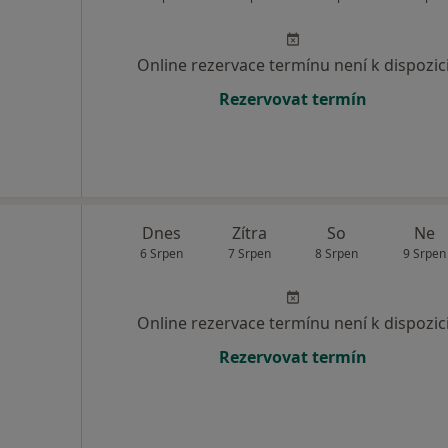
Online rezervace termínu není k dispozic
Rezervovat termín
Dnes
Zítra
So
Ne
6 Srpen
7 Srpen
8 Srpen
9 Srpen
Online rezervace termínu není k dispozic
Rezervovat termín