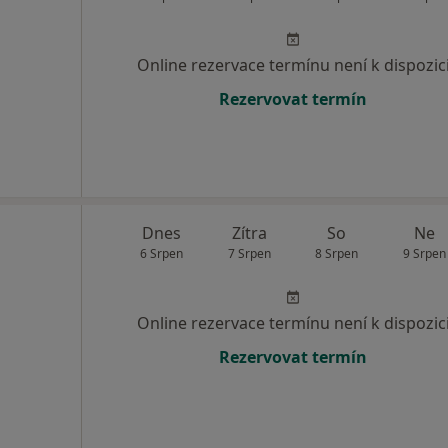
Online rezervace termínu není k dispozic
Rezervovat termín
Dnes
Zítra
So
Ne
6 Srpen
7 Srpen
8 Srpen
9 Srpen
Online rezervace termínu není k dispozic
Rezervovat termín