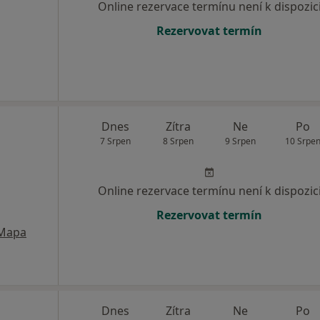
Online rezervace termínu není k dispozic
Rezervovat termín
Dnes
Zítra
Ne
Po
7 Srpen
8 Srpen
9 Srpen
10 Srpe
Online rezervace termínu není k dispozic
Rezervovat termín
Mapa
Dnes
Zítra
Ne
Po