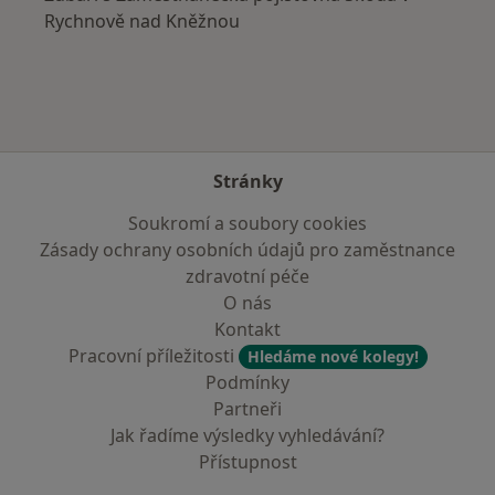
Rychnově nad Kněžnou
Stránky
Soukromí a soubory cookies
Zásady ochrany osobních údajů pro zaměstnance
zdravotní péče
O nás
Kontakt
Pracovní příležitosti
Hledáme nové kolegy!
Podmínky
Partneři
Jak řadíme výsledky vyhledávání?
Přístupnost