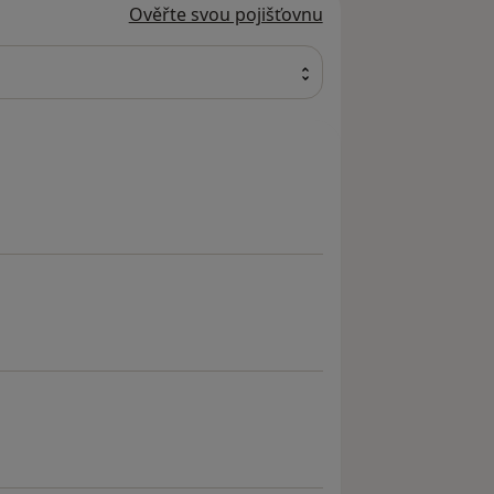
Ověřte svou pojišťovnu