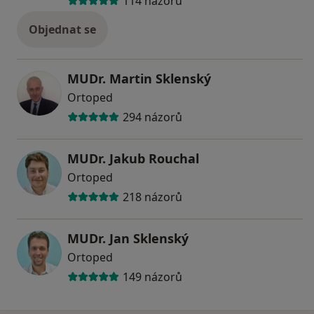
114 názorů
Objednat se
MUDr. Martin Sklenský
Ortoped
294 názorů
MUDr. Jakub Rouchal
Ortoped
218 názorů
MUDr. Jan Sklenský
Ortoped
149 názorů