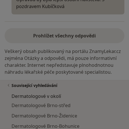
pozdravem Kubíčková
Prohlížet všechny odpovědi
Veškerý obsah publikovaný na portálu ZnamyLekar.cz
zejména Otázky a odpovědi, má pouze informativní
charakter. Internet nepředstavuje plnohodnotnou
náhradu lékařské péče poskytované specialistou.
Související vyhledávání
Dermatologové v okolí
Dermatologové Brno-střed
Dermatologové Brno-Židenice
Dermatologové Brno-Bohunice