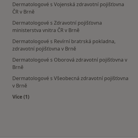
Dermatologové s Vojenská zdravotní pojišťovna
ČR v Brně
Dermatologové s Zdravotní pojišťovna
ministerstva vnitra ČR v Brně
Dermatologové s Revírní bratrská pokladna,
zdravotní pojišťovna v Brně
Dermatologové s Oborová zdravotní pojišťovna v
Brně
Dermatologové s Všeobecná zdravotní pojišťovna
v Brně
Více (1)
Více v kategorii: Zdravotní pojišťovny