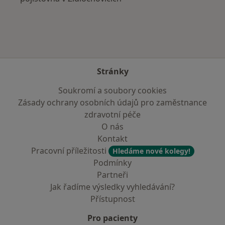
Stránky
Soukromí a soubory cookies
Zásady ochrany osobních údajů pro zaměstnance
zdravotní péče
O nás
Kontakt
Pracovní příležitosti
Hledáme nové kolegy!
Podmínky
Partneři
Jak řadíme výsledky vyhledávání?
Přístupnost
Pro pacienty