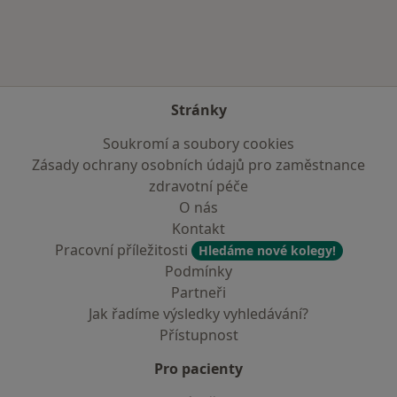
Stránky
Soukromí a soubory cookies
Zásady ochrany osobních údajů pro zaměstnance
zdravotní péče
O nás
Kontakt
Pracovní příležitosti
Hledáme nové kolegy!
Podmínky
Partneři
Jak řadíme výsledky vyhledávání?
Přístupnost
Pro pacienty