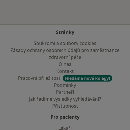
Stránky
Soukromí a soubory cookies
Zásady ochrany osobních údajů pro zaměstnance
zdravotní péče
O nás
Kontakt
Pracovní příležitosti
Hledáme nové kolegy!
Podmínky
Partneři
Jak řadíme výsledky vyhledávání?
Přístupnost
Pro pacienty
Lékaři