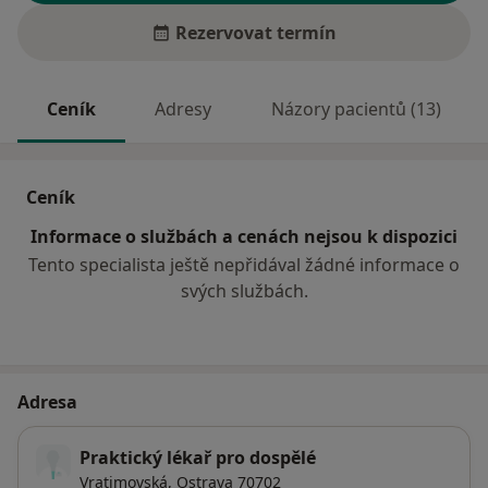
Rezervovat termín
Ceník
Adresy
Názory pacientů (13)
Ceník
Informace o službách a cenách nejsou k dispozici
Tento specialista ještě nepřidával žádné informace o
svých službách.
Adresa
Praktický lékař pro dospělé
Vratimovská,
Ostrava
70702