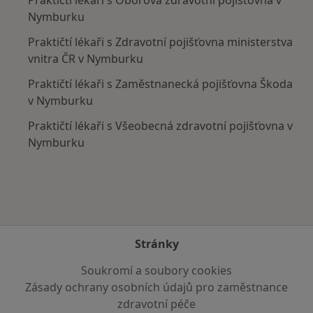
Nymburku
Praktičtí lékaři s Zdravotní pojišťovna ministerstva
vnitra ČR v Nymburku
Praktičtí lékaři s Zaměstnanecká pojišťovna Škoda
v Nymburku
Praktičtí lékaři s Všeobecná zdravotní pojišťovna v
Nymburku
Stránky
Soukromí a soubory cookies
Zásady ochrany osobních údajů pro zaměstnance
zdravotní péče