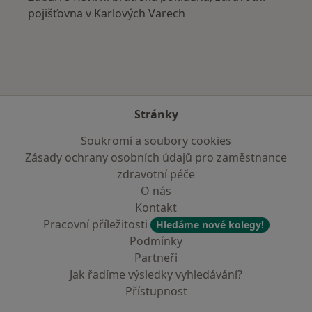
pojišťovna v Karlových Varech
Stránky
Soukromí a soubory cookies
Zásady ochrany osobních údajů pro zaměstnance
zdravotní péče
O nás
Kontakt
Pracovní příležitosti
Hledáme nové kolegy!
Podmínky
Partneři
Jak řadíme výsledky vyhledávání?
Přístupnost