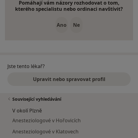
Pomáhají vám názory rozhodovat o tom,
kterého specialistu nebo ordinaci navštívit?
Ano
Ne
Jste tento lékař?
Upravit nebo spravovat profil
Související vyhledávání
V okolí Plzně
Anesteziologové v Hořovicích
Anesteziologové v Klatovech