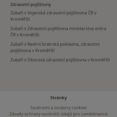
Zdravotní pojišťovny
Zubaři s Vojenská zdravotní pojišťovna ČR v
Kroměříži
Zubaři s Zdravotní pojišťovna ministerstva vnitra
ČR v Kroměříži
Zubaři s Revírní bratrská pokladna, zdravotní
pojišťovna v Kroměříži
Zubaři s Oborová zdravotní pojišťovna v Kroměříži
Stránky
Soukromí a soubory cookies
Zásady ochrany osobních údajů pro zaměstnance