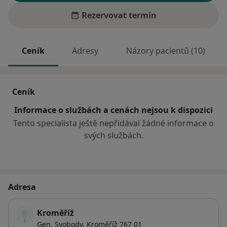
Rezervovat termín
Ceník
Adresy
Názory pacientů (10)
Ceník
Informace o službách a cenách nejsou k dispozici
Tento specialista ještě nepřidával žádné informace o
svých službách.
Adresa
Kroměříž
Gen. Svobody,
Kroměříž
767 01