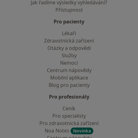
Jak řadíme výsledky vyhledávání?
Přístupnost
Pro pacienty
Lékaři
Zdravotnická zařízení
Otázky a odpovědi
Služby
Nemoci
Centrum nápovědy
Mobilní aplikace
Blog pro pacienty
Pro profesionály
Ceník
Pro specialisty
Pro zdravotnická zařízení
Noa Notes
Novinka