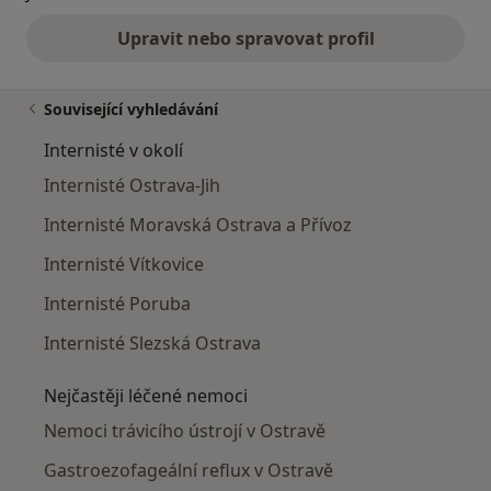
Upravit nebo spravovat profil
Související vyhledávání
Internisté v okolí
Internisté Ostrava-Jih
Internisté Moravská Ostrava a Přívoz
Internisté Vítkovice
Internisté Poruba
Internisté Slezská Ostrava
Nejčastěji léčené nemoci
Nemoci trávicího ústrojí v Ostravě
Gastroezofageální reflux v Ostravě