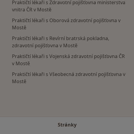
Praktičtí lékaři s Zdravotní pojišťovna ministerstva
vnitra ČR v Mostě
Praktičtí lékaři s Oborová zdravotní pojišťovna v
Mostě
Praktičtí lékaři s Revírní bratrská pokladna,
zdravotní pojišťovna v Mostě
Praktičtí lékaři s Vojenská zdravotní pojišťovna ČR
v Mostě
Praktičtí lékaři s Všeobecná zdravotní pojišťovna v
Mostě
Stránky