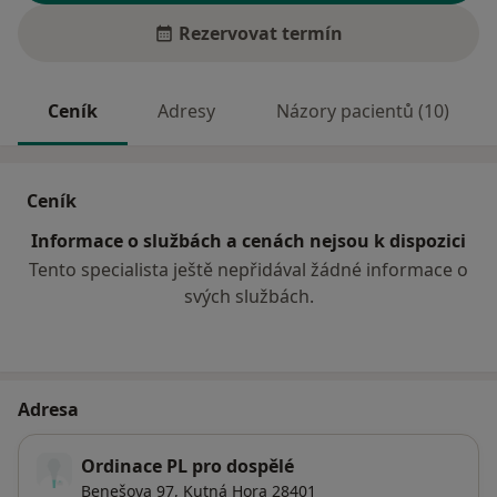
Rezervovat termín
Ceník
Adresy
Názory pacientů (10)
Ceník
Informace o službách a cenách nejsou k dispozici
Tento specialista ještě nepřidával žádné informace o
svých službách.
Adresa
Ordinace PL pro dospělé
Benešova 97,
Kutná Hora
28401