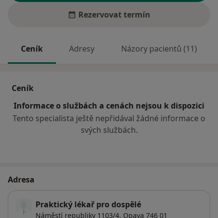
Rezervovat termín
Ceník
Adresy
Názory pacientů (11)
Ceník
Informace o službách a cenách nejsou k dispozici
Tento specialista ještě nepřidával žádné informace o
svých službách.
Adresa
Praktický lékař pro dospělé
Náměstí republiky 1103/4,
Opava
746 01