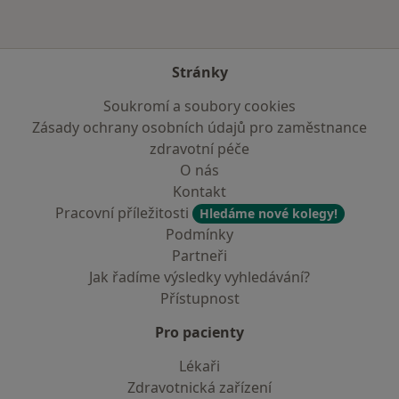
Stránky
Soukromí a soubory cookies
Zásady ochrany osobních údajů pro zaměstnance
zdravotní péče
O nás
Kontakt
Pracovní příležitosti
Hledáme nové kolegy!
Podmínky
Partneři
Jak řadíme výsledky vyhledávání?
Přístupnost
Pro pacienty
Lékaři
Zdravotnická zařízení