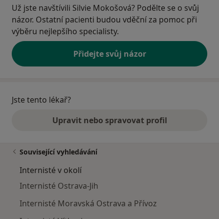
Už jste navštívili Silvie Mokošová? Podělte se o svůj
názor. Ostatní pacienti budou vděční za pomoc při
výběru nejlepšího specialisty.
Přidejte svůj názor
Jste tento lékař?
Upravit nebo spravovat profil
Související vyhledávání
Internisté v okolí
Internisté Ostrava-Jih
Internisté Moravská Ostrava a Přívoz