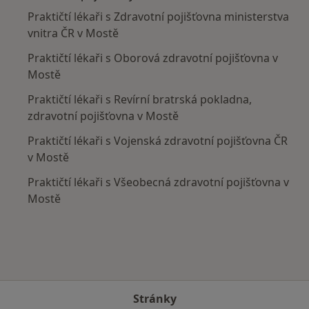
Praktičtí lékaři s Zdravotní pojišťovna ministerstva
vnitra ČR v Mostě
Praktičtí lékaři s Oborová zdravotní pojišťovna v
Mostě
Praktičtí lékaři s Revírní bratrská pokladna,
zdravotní pojišťovna v Mostě
Praktičtí lékaři s Vojenská zdravotní pojišťovna ČR
v Mostě
Praktičtí lékaři s Všeobecná zdravotní pojišťovna v
Mostě
Stránky