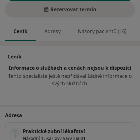
Rezervovat termín
Ceník
Adresy
Názory pacientů (16)
Ceník
Informace o službách a cenách nejsou k dispozici
Tento specialista ještě nepřidával žádné informace o
svých službách.
Adresa
Praktické zubní lékařství
Národní 1,
Karlovy Vary
36001