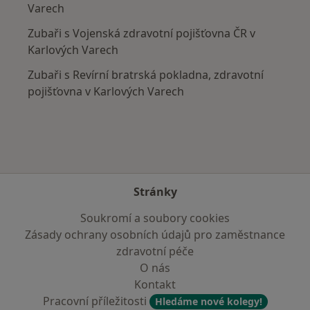
Varech
Zubaři s Vojenská zdravotní pojišťovna ČR v
Karlových Varech
Zubaři s Revírní bratrská pokladna, zdravotní
pojišťovna v Karlových Varech
Stránky
Soukromí a soubory cookies
Zásady ochrany osobních údajů pro zaměstnance
zdravotní péče
O nás
Kontakt
Pracovní příležitosti
Hledáme nové kolegy!