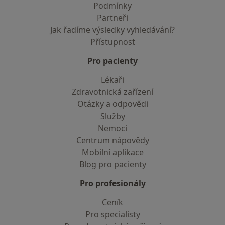
Podmínky
Partneři
Jak řadíme výsledky vyhledávání?
Přístupnost
Pro pacienty
Lékaři
Zdravotnická zařízení
Otázky a odpovědi
Služby
Nemoci
Centrum nápovědy
Mobilní aplikace
Blog pro pacienty
Pro profesionály
Ceník
Pro specialisty