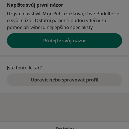
Napište svůj první názor
Už jste navštívili Mgr. Petra Čížková, Dis.? Podělte se
o svůj názor. Ostatní pacienti budou vděční za
pomoc při výběru nejlepšího specialisty.
Přidejte svůj názor
Jste tento lékař?
Upravit nebo spravovat profil