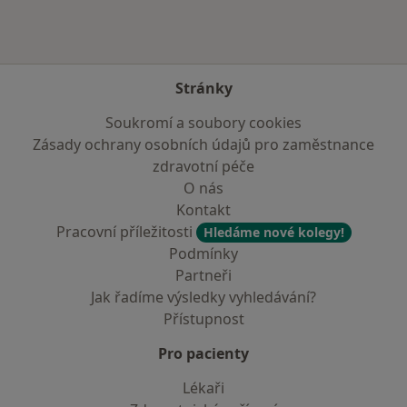
Stránky
Soukromí a soubory cookies
Zásady ochrany osobních údajů pro zaměstnance
zdravotní péče
O nás
Kontakt
Pracovní příležitosti
Hledáme nové kolegy!
Podmínky
Partneři
Jak řadíme výsledky vyhledávání?
Přístupnost
Pro pacienty
Lékaři