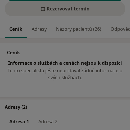
Rezervovat termín
Ceník
Adresy
Názory pacientů (26)
Odpovědi
Ceník
Informace o službách a cenách nejsou k dispozici
Tento specialista ještě nepřidával žádné informace o
svých službách.
Adresy (2)
Adresa 1
Adresa 2