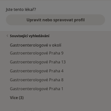
Jste tento lékař?
Upravit nebo spravovat profil
Související vyhledávání
Gastroenterologové v okolí
Gastroenterologové Praha 9
Gastroenterologové Praha 13
Gastroenterologové Praha 4
Gastroenterologové Praha 8
Gastroenterologové Praha 1
Více (3)
Více v kategorii: Gastroenterologové v okolí