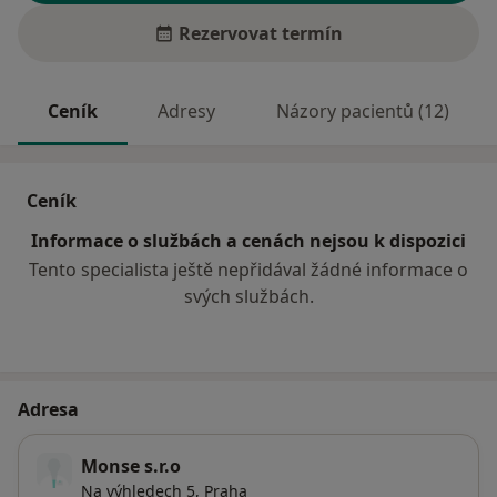
Rezervovat termín
Ceník
Adresy
Názory pacientů (12)
Ceník
Informace o službách a cenách nejsou k dispozici
Tento specialista ještě nepřidával žádné informace o
svých službách.
Adresa
Monse s.r.o
Na výhledech 5,
Praha