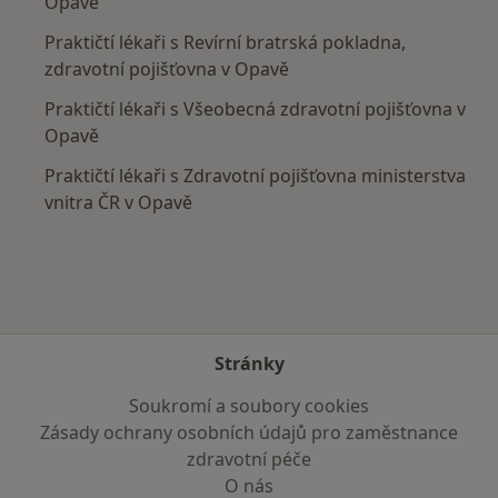
Opavě
Praktičtí lékaři s Revírní bratrská pokladna,
zdravotní pojišťovna v Opavě
Praktičtí lékaři s Všeobecná zdravotní pojišťovna v
Opavě
Praktičtí lékaři s Zdravotní pojišťovna ministerstva
vnitra ČR v Opavě
Stránky
Soukromí a soubory cookies
Zásady ochrany osobních údajů pro zaměstnance
zdravotní péče
O nás