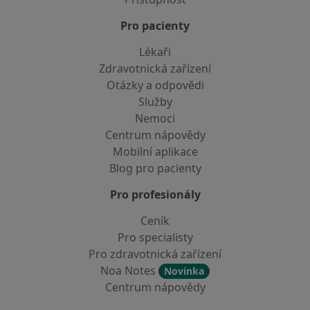
Pro pacienty
Lékaři
Zdravotnická zařízení
Otázky a odpovědi
Služby
Nemoci
Centrum nápovědy
Mobilní aplikace
Blog pro pacienty
Pro profesionály
Ceník
Pro specialisty
Pro zdravotnická zařízení
Noa Notes
Novinka
Centrum nápovědy