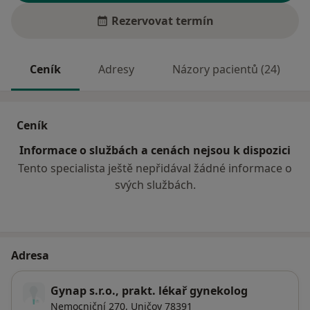
Rezervovat termín
Ceník
Adresy
Názory pacientů (24)
Ceník
Informace o službách a cenách nejsou k dispozici
Tento specialista ještě nepřidával žádné informace o
svých službách.
Adresa
Gynap s.r.o., prakt. lékař gynekolog
Nemocniční 270,
Uničov
78391