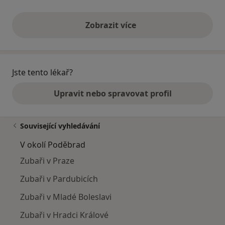
Zobrazit více
výše uvedené názory
Jste tento lékař?
Upravit nebo spravovat profil
Související vyhledávání
V okolí Poděbrad
Zubaři v Praze
Zubaři v Pardubicích
Zubaři v Mladé Boleslavi
Zubaři v Hradci Králové