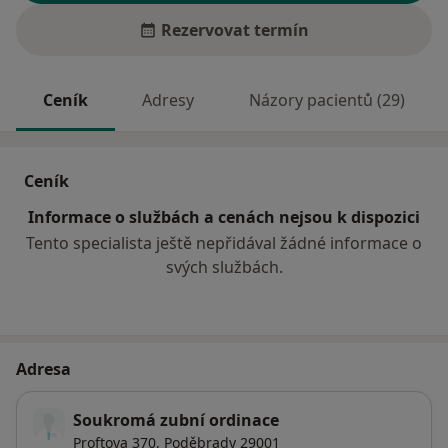
Rezervovat termín
Ceník
Adresy
Názory pacientů (29)
Ceník
Informace o službách a cenách nejsou k dispozici
Tento specialista ještě nepřidával žádné informace o
svých službách.
Adresa
Soukromá zubní ordinace
Proftova 370,
Poděbrady
29001