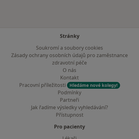
Stránky
Soukromí a soubory cookies
Zásady ochrany osobních údajů pro zaměstnance
zdravotní péče
O nás
Kontakt
Pracovní příležitosti
Hledáme nové kolegy!
Podmínky
Partneři
Jak řadíme výsledky vyhledávání?
Přístupnost
Pro pacienty
Lékaři