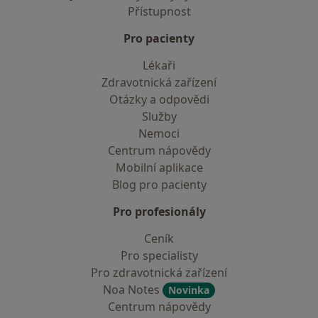
Přístupnost
Pro pacienty
Lékaři
Zdravotnická zařízení
Otázky a odpovědi
Služby
Nemoci
Centrum nápovědy
Mobilní aplikace
Blog pro pacienty
Pro profesionály
Ceník
Pro specialisty
Pro zdravotnická zařízení
Noa Notes
Novinka
Centrum nápovědy