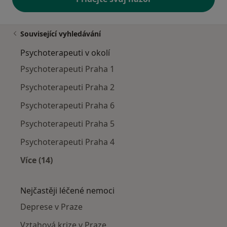
Související vyhledávání
Psychoterapeuti v okolí
Psychoterapeuti Praha 1
Psychoterapeuti Praha 2
Psychoterapeuti Praha 6
Psychoterapeuti Praha 5
Psychoterapeuti Praha 4
Více (14)
Více v kategorii: Psychoterapeuti v okolí
Nejčastěji léčené nemoci
Deprese v Praze
Vztahová krize v Praze