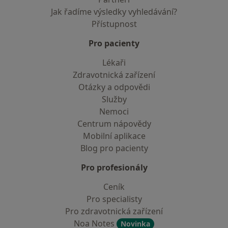
Jak řadíme výsledky vyhledávání?
Přístupnost
Pro pacienty
Lékaři
Zdravotnická zařízení
Otázky a odpovědi
Služby
Nemoci
Centrum nápovědy
Mobilní aplikace
Blog pro pacienty
Pro profesionály
Ceník
Pro specialisty
Pro zdravotnická zařízení
Noa Notes
Novinka