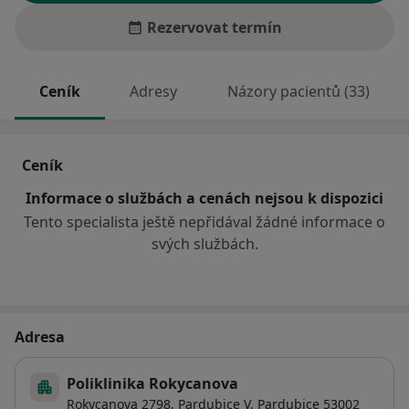
Rezervovat termín
Ceník
Adresy
Názory pacientů (33)
Ceník
Informace o službách a cenách nejsou k dispozici
Tento specialista ještě nepřidával žádné informace o
svých službách.
Adresa
Poliklinika Rokycanova
Rokycanova 2798,
Pardubice V
,
Pardubice
53002