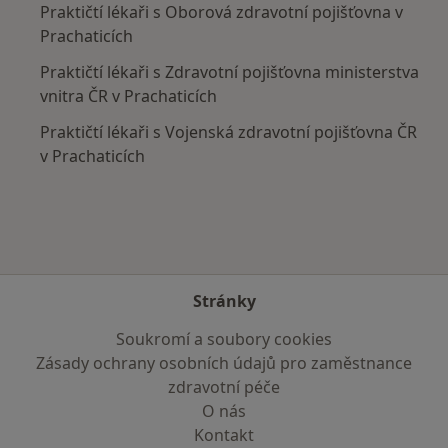
Praktičtí lékaři s Oborová zdravotní pojišťovna v
Prachaticích
Praktičtí lékaři s Zdravotní pojišťovna ministerstva
vnitra ČR v Prachaticích
Praktičtí lékaři s Vojenská zdravotní pojišťovna ČR
v Prachaticích
Stránky
Soukromí a soubory cookies
Zásady ochrany osobních údajů pro zaměstnance
zdravotní péče
O nás
Kontakt