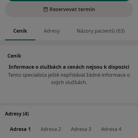
Rezervovat termín
Ceník
Adresy
Názory pacientů (63)
Ceník
Informace o službách a cenách nejsou k dispozici
Tento specialista ještě nepřidával žádné informace o
svých službách.
Adresy (4)
Adresa 1
Adresa 2
Adresa 3
Adresa 4