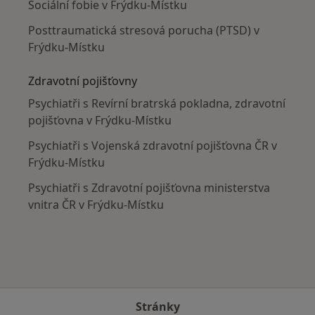
Sociální fobie v Frýdku-Místku
Posttraumatická stresová porucha (PTSD) v
Frýdku-Místku
Zdravotní pojišťovny
Psychiatři s Revírní bratrská pokladna, zdravotní
pojišťovna v Frýdku-Místku
Psychiatři s Vojenská zdravotní pojišťovna ČR v
Frýdku-Místku
Psychiatři s Zdravotní pojišťovna ministerstva
vnitra ČR v Frýdku-Místku
Stránky