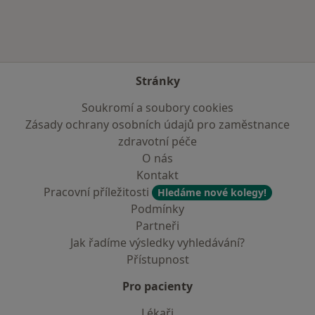
Stránky
Soukromí a soubory cookies
Zásady ochrany osobních údajů pro zaměstnance
zdravotní péče
O nás
Kontakt
Pracovní příležitosti
Hledáme nové kolegy!
Podmínky
Partneři
Jak řadíme výsledky vyhledávání?
Přístupnost
Pro pacienty
Lékaři