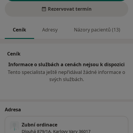
Rezervovat termín
Ceník
Adresy
Názory pacientů (13)
Ceník
Informace o službách a cenách nejsou k dispozici
Tento specialista ještě nepřidával žádné informace o
svých službách.
Adresa
Zubní ordinace
Dlouhá 879/1A,
Karlovy Vary
36017