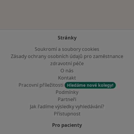
Stránky
Soukromí a soubory cookies
Zásady ochrany osobních údajů pro zaměstnance
zdravotní péče
O nás
Kontakt
Pracovní příležitosti
Hledáme nové kolegy!
Podmínky
Partneři
Jak řadíme výsledky vyhledávání?
Přístupnost
Pro pacienty