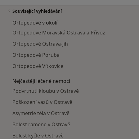
Související vyhledávání
Ortopedové v okolí
Ortopedové Moravská Ostrava a Přívoz
Ortopedové Ostrava-Jih
Ortopedové Poruba
Ortopedové Vítkovice
Nejčastěji léčené nemoci
Podvrtnutí kloubu v Ostravě
Poškození vazů v Ostravě
Asymetrie těla v Ostravě
Bolest ramene v Ostravě
Bolest kyčle v Ostravě