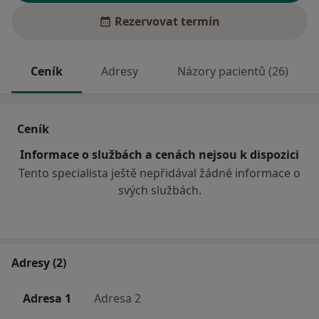
Rezervovat termín
Ceník
Adresy
Názory pacientů (26)
Ceník
Informace o službách a cenách nejsou k dispozici
Tento specialista ještě nepřidával žádné informace o
svých službách.
Adresy (2)
Adresa 1
Adresa 2