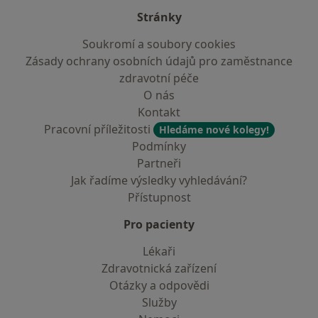
Stránky
Soukromí a soubory cookies
Zásady ochrany osobních údajů pro zaměstnance
zdravotní péče
O nás
Kontakt
Pracovní příležitosti
Hledáme nové kolegy!
Podmínky
Partneři
Jak řadíme výsledky vyhledávání?
Přístupnost
Pro pacienty
Lékaři
Zdravotnická zařízení
Otázky a odpovědi
Služby