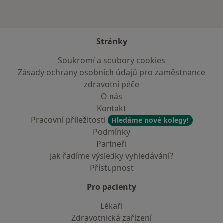
Stránky
Soukromí a soubory cookies
Zásady ochrany osobních údajů pro zaměstnance
zdravotní péče
O nás
Kontakt
Pracovní příležitosti
Hledáme nové kolegy!
Podmínky
Partneři
Jak řadíme výsledky vyhledávání?
Přístupnost
Pro pacienty
Lékaři
Zdravotnická zařízení