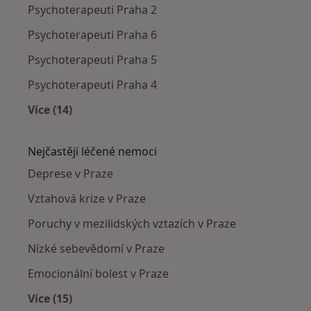
Psychoterapeuti Praha 2
Psychoterapeuti Praha 6
Psychoterapeuti Praha 5
Psychoterapeuti Praha 4
Více (14)
Více v kategorii: Psychoterapeuti v okolí
Nejčastěji léčené nemoci
Deprese v Praze
Vztahová krize v Praze
Poruchy v mezilidských vztazích v Praze
Nízké sebevědomí v Praze
Emocionální bolest v Praze
Více (15)